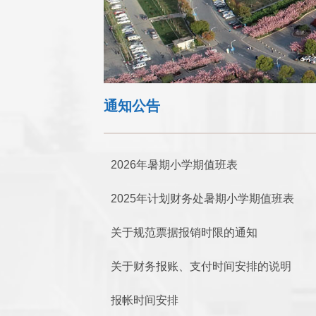
通知公告
2026年暑期小学期值班表
2025年计划财务处暑期小学期值班表
关于规范票据报销时限的通知
关于财务报账、支付时间安排的说明
报帐时间安排