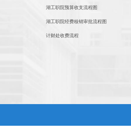
湖工职院预算收支流程图
湖工职院经费核销审批流程图
计财处收费流程