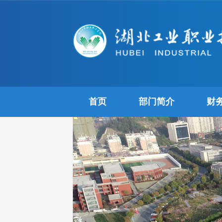
首页
部门简介
财