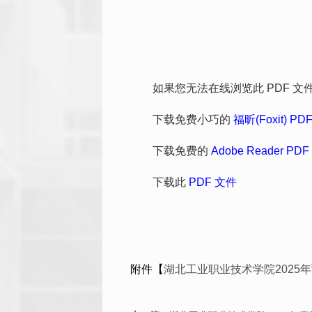
如果您无法在线浏览此 PDF 文
下载免费小巧的
福昕(Foxit) P
下载免费的
Adobe Reader PD
下载此
PDF 文件
附件【
湖北工业职业技术学院2025年预