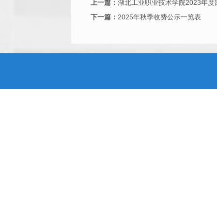
上一篇：
湖北工业职业技术学院2023年度
下一篇：
2025年秋季收费公示一览表