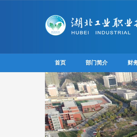
首页
部门简介
财